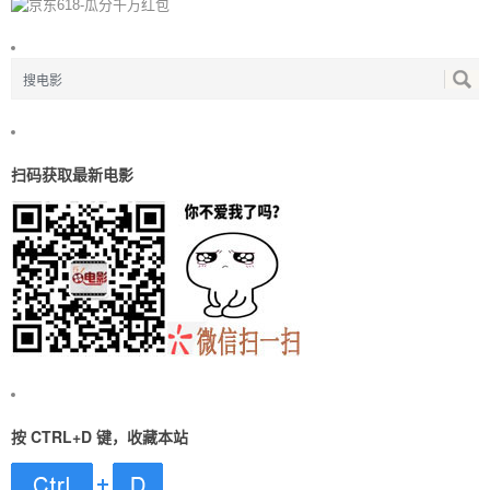
扫码获取最新电影
按 CTRL+D 键，收藏本站