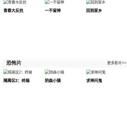
青春大反抗
一不留神
回到家乡
恐怖片
更多影片>>
隔离区2：终端
阴森小镇
求神问鬼