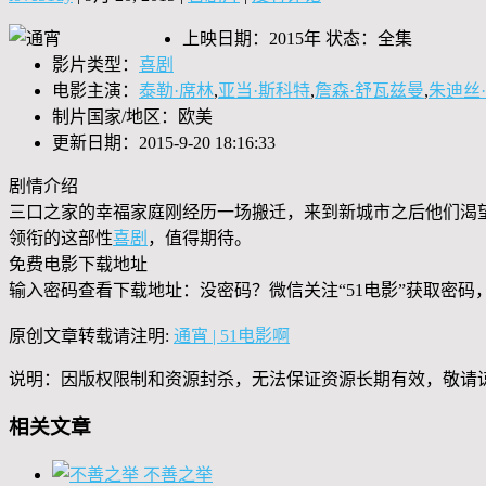
上映日期：2015年 状态：全集
影片类型：
喜剧
电影主演：
泰勒·席林
,
亚当·斯科特
,
詹森·舒瓦兹曼
,
朱迪丝
制片国家/地区：欧美
更新日期：2015-9-20 18:16:33
剧情介绍
三口之家的幸福家庭刚经历一场搬迁，来到新城市之后他们渴
领衔的这部性
喜剧
，值得期待。
免费电影下载地址
输入密码查看下载地址：没密码？微信关注“
51电影
”获取密码
原创文章转载请注明:
通宵 | 51电影啊
说明：因版权限制和资源封杀，无法保证资源长期有效，敬请
相关文章
不善之举