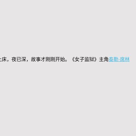
上床，夜已深，故事才刚刚开始。《女子监狱》主角
泰勒·席林