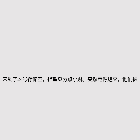
来到了24号存储室，指望瓜分点小财。突然电源熄灭，他们被