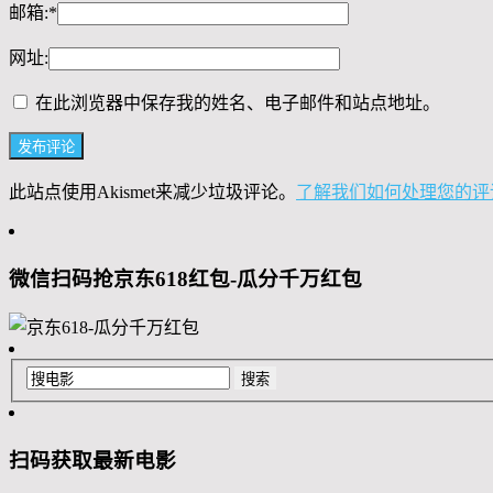
邮箱:
*
网址:
在此浏览器中保存我的姓名、电子邮件和站点地址。
此站点使用Akismet来减少垃圾评论。
了解我们如何处理您的评
微信扫码抢京东618红包-瓜分千万红包
扫码获取最新电影