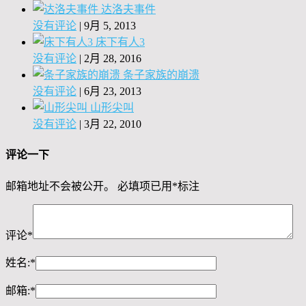
达洛夫事件
没有评论
|
9月 5, 2013
床下有人3
没有评论
|
2月 28, 2016
条子家族的崩溃
没有评论
|
6月 23, 2013
山形尖叫
没有评论
|
3月 22, 2010
评论一下
邮箱地址不会被公开。
必填项已用
*
标注
评论
*
姓名:
*
邮箱:
*