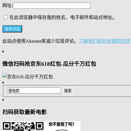
网址:
在此浏览器中保存我的姓名、电子邮件和站点地址。
此站点使用Akismet来减少垃圾评论。
了解我们如何处理您的评
微信扫码抢京东618红包-瓜分千万红包
扫码获取最新电影