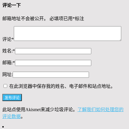
评论一下
邮箱地址不会被公开。
必填项已用
*
标注
评论
*
姓名:
*
邮箱:
*
网址:
在此浏览器中保存我的姓名、电子邮件和站点地址。
此站点使用Akismet来减少垃圾评论。
了解我们如何处理您的
评论数据
。