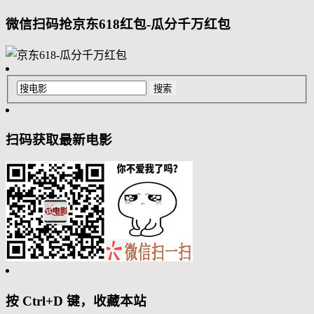
微信扫码抢京东618红包-瓜分千万红包
扫码获取最新电影
按 Ctrl+D 键，收藏本站