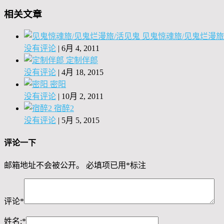
相关文章
见鬼惊魂旅/见鬼烂漫旅
没有评论
|
6月 4, 2011
定制伴郎
没有评论
|
4月 18, 2015
密阳
没有评论
|
10月 2, 2011
宿醉2
没有评论
|
5月 5, 2015
评论一下
邮箱地址不会被公开。
必填项已用
*
标注
评论
*
姓名:
*