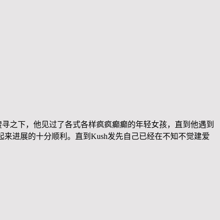
方搜寻之下，他见过了各式各样疯疯癫癫的年轻女孩，直到他遇到
看起来进展的十分顺利。直到Kush发先自己已经在不知不觉建爱