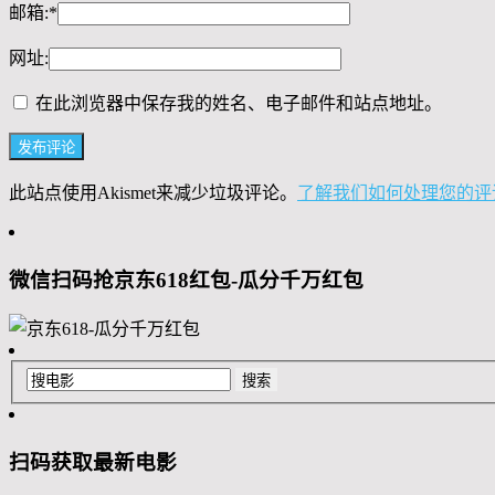
邮箱:
*
网址:
在此浏览器中保存我的姓名、电子邮件和站点地址。
此站点使用Akismet来减少垃圾评论。
了解我们如何处理您的评
微信扫码抢京东618红包-瓜分千万红包
扫码获取最新电影