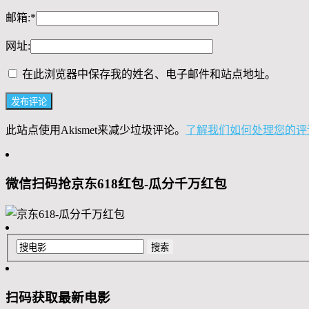
邮箱:
*
网址:
在此浏览器中保存我的姓名、电子邮件和站点地址。
此站点使用Akismet来减少垃圾评论。
了解我们如何处理您的评
微信扫码抢京东618红包-瓜分千万红包
扫码获取最新电影