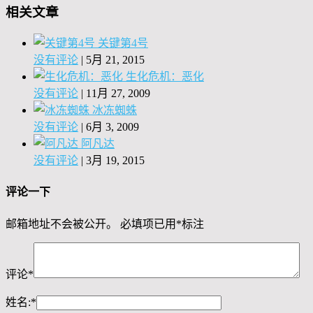
相关文章
关键第4号
没有评论
|
5月 21, 2015
生化危机：恶化
没有评论
|
11月 27, 2009
冰冻蜘蛛
没有评论
|
6月 3, 2009
阿凡达
没有评论
|
3月 19, 2015
评论一下
邮箱地址不会被公开。
必填项已用
*
标注
评论
*
姓名:
*