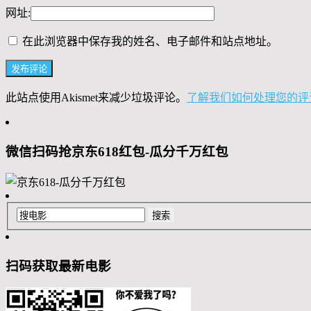
网址:
在此浏览器中保存我的姓名、电子邮件和站点地址。
此站点使用Akismet来减少垃圾评论。
了解我们如何处理您的评
微信扫码抢京东618红包-瓜分千万红包
扫码获取最新电影