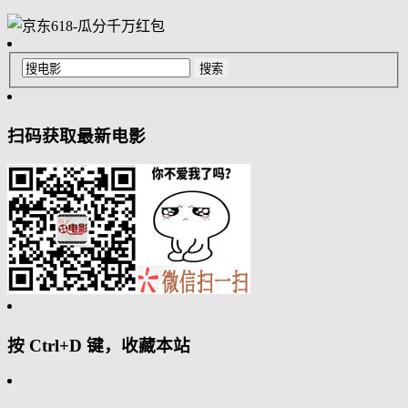
扫码获取最新电影
按 Ctrl+D 键，收藏本站