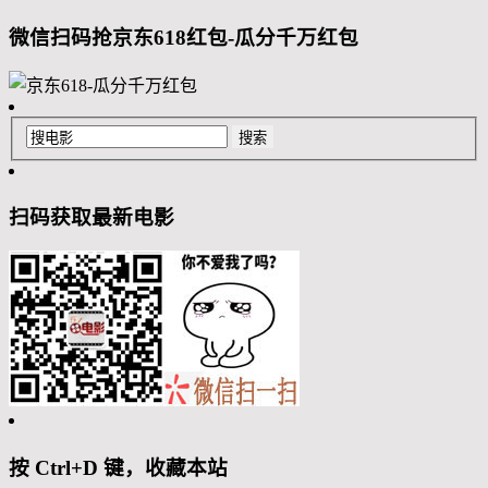
微信扫码抢京东618红包-瓜分千万红包
扫码获取最新电影
按 Ctrl+D 键，收藏本站