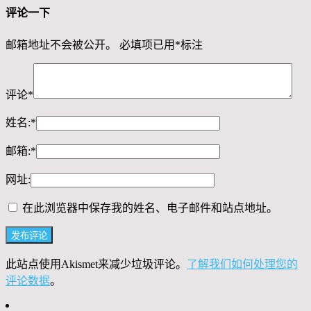
评论一下
邮箱地址不会被公开。
必填项已用
*
标注
评论
*
姓名:
*
邮箱:
*
网址:
在此浏览器中保存我的姓名、电子邮件和站点地址。
此站点使用Akismet来减少垃圾评论。
了解我们如何处理您的
评论数据
。