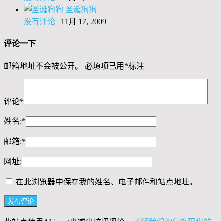
圣诞狗狗
没有评论
|
11月 17, 2009
评论一下
邮箱地址不会被公开。
必填项已用
*
标注
评论
*
姓名:
*
邮箱:
*
网址:
在此浏览器中保存我的姓名、电子邮件和站点地址。