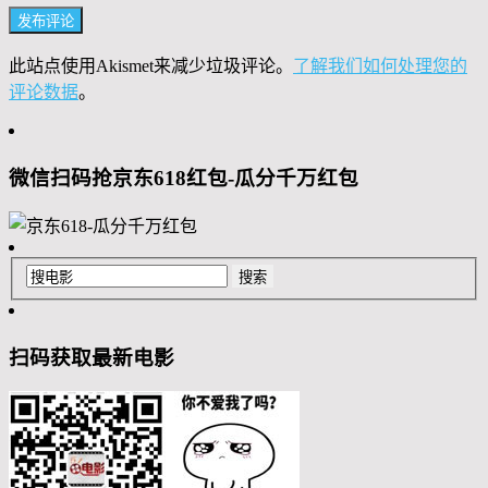
此站点使用Akismet来减少垃圾评论。
了解我们如何处理您的
评论数据
。
微信扫码抢京东618红包-瓜分千万红包
扫码获取最新电影