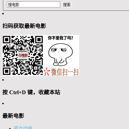
扫码获取最新电影
按 Ctrl+D 键，收藏本站
最新电影
孤立边缘