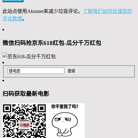
此站点使用Akismet来减少垃圾评论。
了解我们如何处理您的
评论数据
。
微信扫码抢京东618红包-瓜分千万红包
扫码获取最新电影