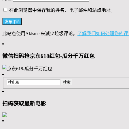
在此浏览器中保存我的姓名、电子邮件和站点地址。
此站点使用Akismet来减少垃圾评论。
了解我们如何处理您的评
微信扫码抢京东618红包-瓜分千万红包
扫码获取最新电影