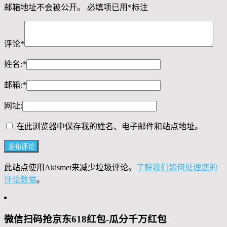
邮箱地址不会被公开。
必填项已用
*
标注
评论
*
姓名:
*
邮箱:
*
网址:
在此浏览器中保存我的姓名、电子邮件和站点地址。
此站点使用Akismet来减少垃圾评论。
了解我们如何处理您的
评论数据
。
微信扫码抢京东618红包-瓜分千万红包