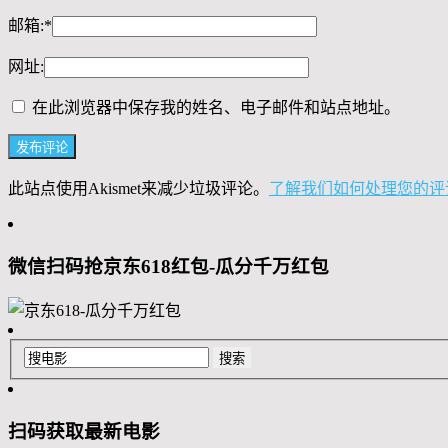
邮箱:
*
网址:
在此浏览器中保存我的姓名、电子邮件和站点地址。
此站点使用Akismet来减少垃圾评论。
了解我们如何处理您的评
微信扫码抢京东618红包-瓜分千万红包
扫码获取最新电影