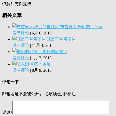
谅解！感谢支持！
相关文章
布吉男人/严厉的批评家
没有评论
|
6月 6, 2010
既然青春留不住
没有评论
|
11月 4, 2015
神秘的尼罗河
没有评论
|
1月 2, 2013
陷入困境
没有评论
|
8月 9, 2010
评论一下
邮箱地址不会被公开。
必填项已用
*
标注
评论
*