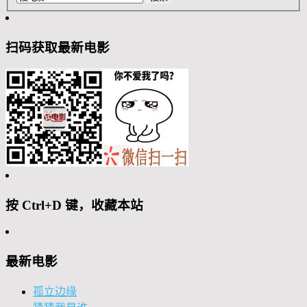
扫码获取最新电影
按 Ctrl+D 键，收藏本站
最新电影
孤立边缘