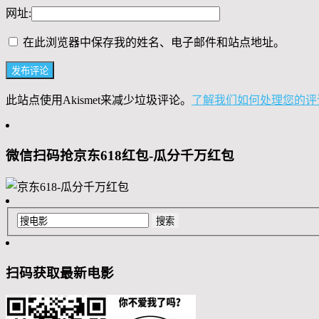
网址:
在此浏览器中保存我的姓名、电子邮件和站点地址。
此站点使用Akismet来减少垃圾评论。
了解我们如何处理您的评
微信扫码抢京东618红包-瓜分千万红包
扫码获取最新电影