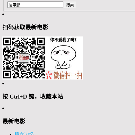
扫码获取最新电影
按 Ctrl+D 键，收藏本站
最新电影
孤立边缘