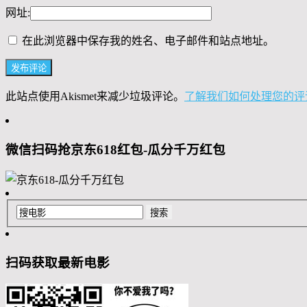
网址:
在此浏览器中保存我的姓名、电子邮件和站点地址。
此站点使用Akismet来减少垃圾评论。
了解我们如何处理您的评
微信扫码抢京东618红包-瓜分千万红包
扫码获取最新电影