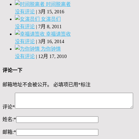
时间脱离者
没有评论
|
3月 15, 2016
女演员们
没有评论
|
7月 8, 2011
幸福请签收
没有评论
|
3月 16, 2014
为你钟情
没有评论
|
12月 17, 2010
评论一下
邮箱地址不会被公开。
必填项已用
*
标注
评论
*
姓名:
*
邮箱:
*