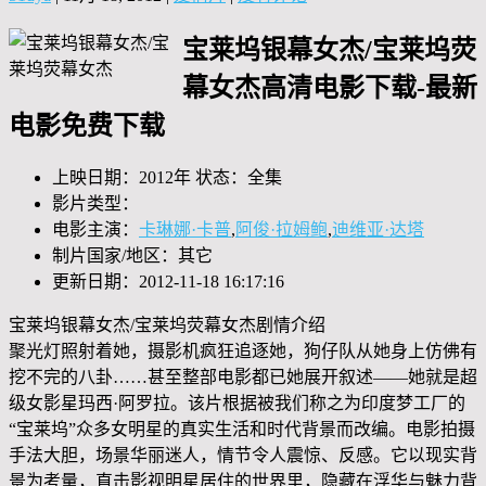
宝莱坞银幕女杰/宝莱坞荧
幕女杰高清电影下载-最新
电影免费下载
上映日期：2012年 状态：全集
影片类型：
电影主演：
卡琳娜·卡普
,
阿俊·拉姆鲍
,
迪维亚·达塔
制片国家/地区：其它
更新日期：2012-11-18 16:17:16
宝莱坞银幕女杰/宝莱坞荧幕女杰剧情介绍
聚光灯照射着她，摄影机疯狂追逐她，狗仔队从她身上仿佛有
挖不完的八卦……甚至整部电影都已她展开叙述——她就是超
级女影星玛西·阿罗拉。该片根据被我们称之为印度梦工厂的
“宝莱坞”众多女明星的真实生活和时代背景而改编。电影拍摄
手法大胆，场景华丽迷人，情节令人震惊、反感。它以现实背
景为考量，直击影视明星居住的世界里，隐藏在浮华与魅力背