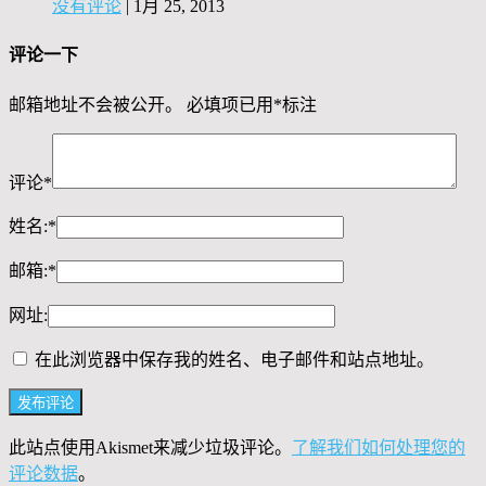
没有评论
|
1月 25, 2013
评论一下
邮箱地址不会被公开。
必填项已用
*
标注
评论
*
姓名:
*
邮箱:
*
网址:
在此浏览器中保存我的姓名、电子邮件和站点地址。
此站点使用Akismet来减少垃圾评论。
了解我们如何处理您的
评论数据
。