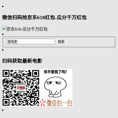
微信扫码抢京东618红包-瓜分千万红包
扫码获取最新电影