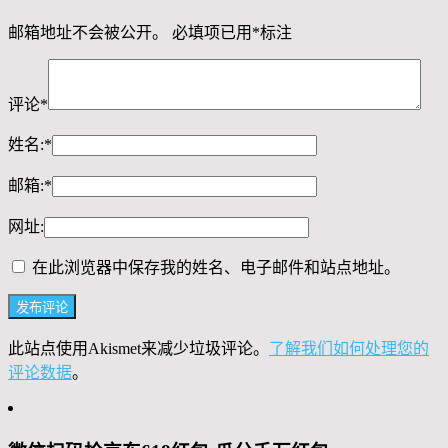
邮箱地址不会被公开。
必填项已用
*
标注
评论
*
姓名:
*
邮箱:
*
网址:
在此浏览器中保存我的姓名、电子邮件和站点地址。
此站点使用Akismet来减少垃圾评论。
了解我们如何处理您的
评论数据
。