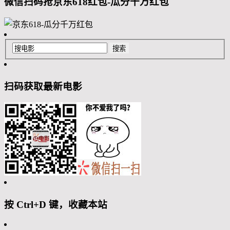
微信扫码抢京东618红包-瓜分千万红包
扫码获取最新电影
按 Ctrl+D 键，收藏本站