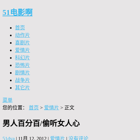
51电影啊
首页
动作片
喜剧片
爱情片
科幻片
恐怖片
剧情片
战争片
其它片
菜单
您的位置：
首页
>
爱情片
> 正文
男人百分百/偷听女人心
51dya
|
11月 12, 2012
|
爱情片
|
没有评论