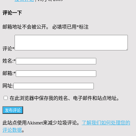
评论一下
邮箱地址不会被公开。
必填项已用
*
标注
评论
*
姓名:
*
邮箱:
*
网址:
在此浏览器中保存我的姓名、电子邮件和站点地址。
此站点使用Akismet来减少垃圾评论。
了解我们如何处理您的
评论数据
。