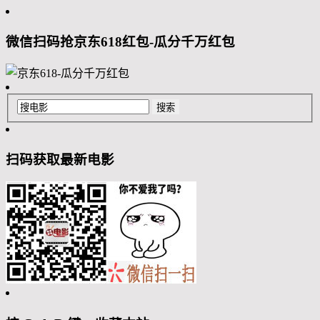
微信扫码抢京东618红包-瓜分千万红包
扫码获取最新电影