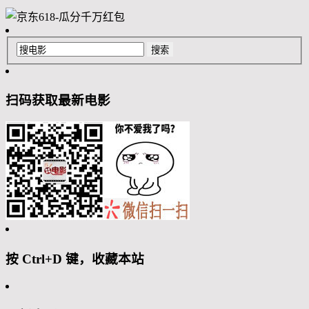
扫码获取最新电影
按 Ctrl+D 键，收藏本站