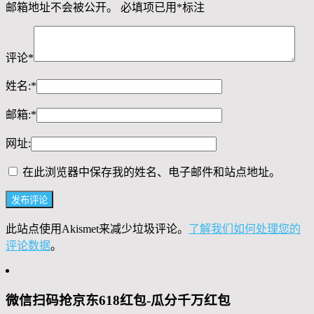
邮箱地址不会被公开。
必填项已用
*
标注
评论
*
姓名:
*
邮箱:
*
网址:
在此浏览器中保存我的姓名、电子邮件和站点地址。
此站点使用Akismet来减少垃圾评论。
了解我们如何处理您的
评论数据
。
微信扫码抢京东618红包-瓜分千万红包