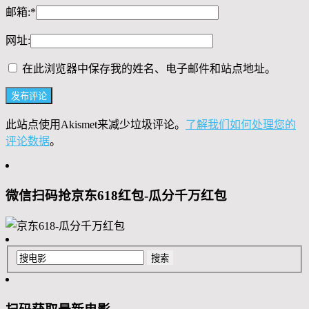
邮箱:
*
网址:
在此浏览器中保存我的姓名、电子邮件和站点地址。
此站点使用Akismet来减少垃圾评论。
了解我们如何处理您的
评论数据
。
微信扫码抢京东618红包-瓜分千万红包