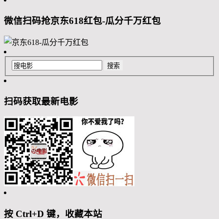
微信扫码抢京东618红包-瓜分千万红包
扫码获取最新电影
按 Ctrl+D 键，收藏本站