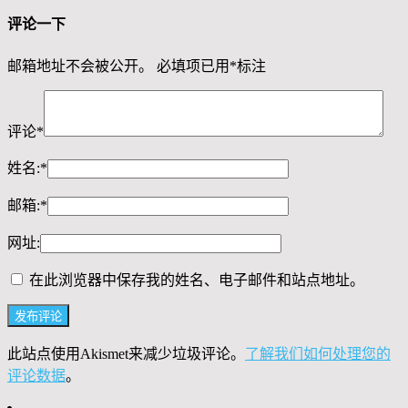
评论一下
邮箱地址不会被公开。
必填项已用
*
标注
评论
*
姓名:
*
邮箱:
*
网址:
在此浏览器中保存我的姓名、电子邮件和站点地址。
此站点使用Akismet来减少垃圾评论。
了解我们如何处理您的
评论数据
。