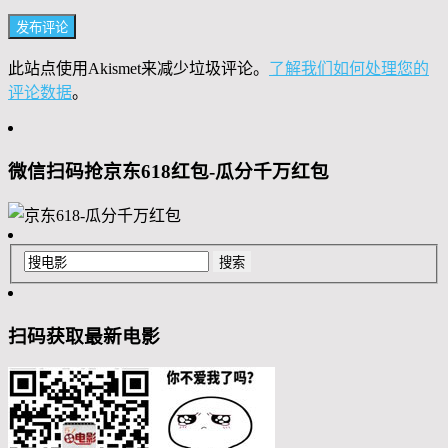
此站点使用Akismet来减少垃圾评论。
了解我们如何处理您的
评论数据
。
微信扫码抢京东618红包-瓜分千万红包
扫码获取最新电影