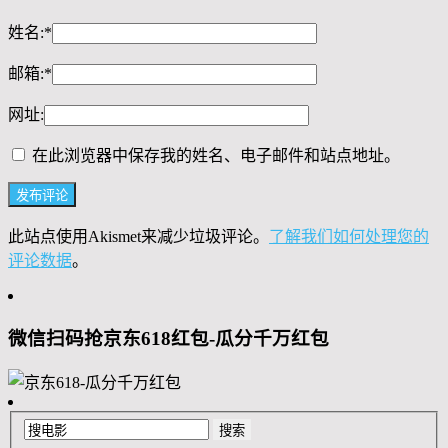
姓名:
*
邮箱:
*
网址:
在此浏览器中保存我的姓名、电子邮件和站点地址。
此站点使用Akismet来减少垃圾评论。
了解我们如何处理您的
评论数据
。
微信扫码抢京东618红包-瓜分千万红包