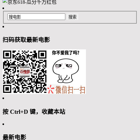
扫码获取最新电影
按 Ctrl+D 键，收藏本站
最新电影