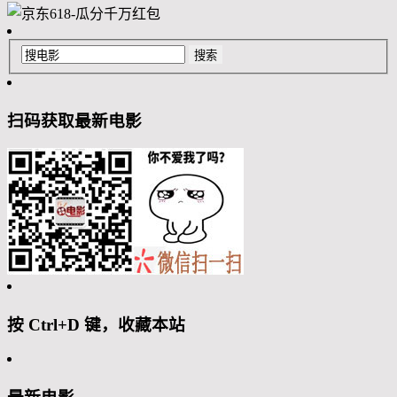
扫码获取最新电影
按 Ctrl+D 键，收藏本站