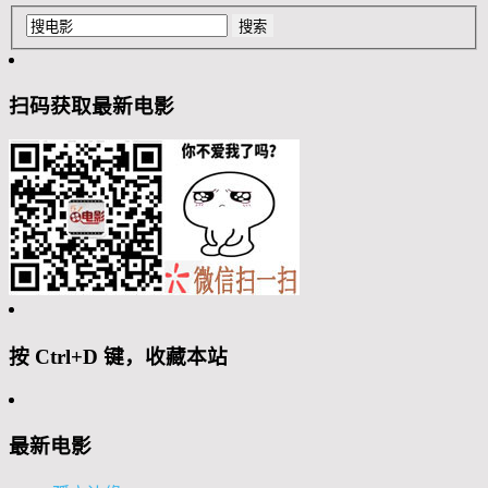
扫码获取最新电影
按 Ctrl+D 键，收藏本站
最新电影