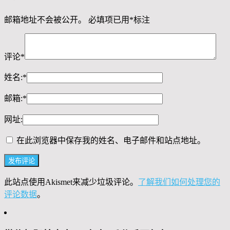
邮箱地址不会被公开。
必填项已用
*
标注
评论
*
姓名:
*
邮箱:
*
网址:
在此浏览器中保存我的姓名、电子邮件和站点地址。
此站点使用Akismet来减少垃圾评论。
了解我们如何处理您的
评论数据
。