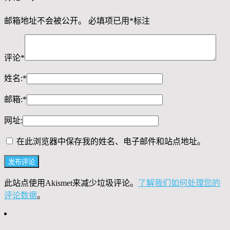
邮箱地址不会被公开。
必填项已用
*
标注
评论
*
姓名:
*
邮箱:
*
网址:
在此浏览器中保存我的姓名、电子邮件和站点地址。
此站点使用Akismet来减少垃圾评论。
了解我们如何处理您的
评论数据
。