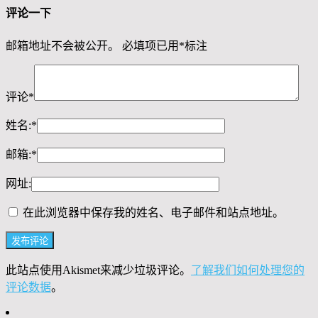
评论一下
邮箱地址不会被公开。
必填项已用
*
标注
评论
*
姓名:
*
邮箱:
*
网址:
在此浏览器中保存我的姓名、电子邮件和站点地址。
此站点使用Akismet来减少垃圾评论。
了解我们如何处理您的
评论数据
。