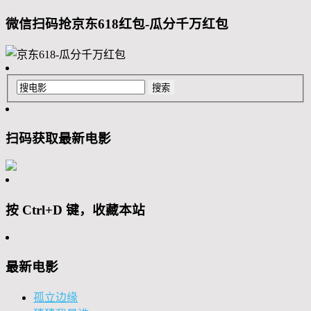
微信扫码抢京东618红包-瓜分千万红包
扫码获取最新电影
按 Ctrl+D 键，收藏本站
最新电影
孤立边缘