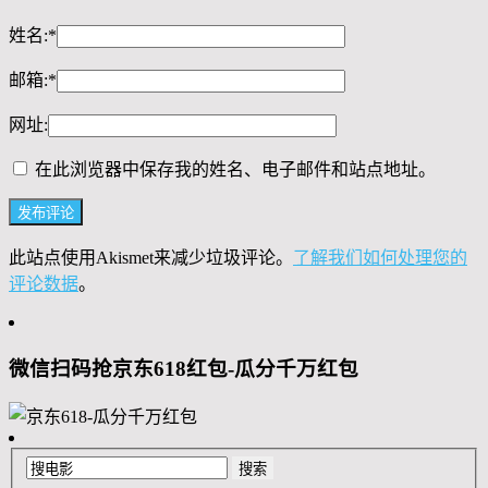
姓名:
*
邮箱:
*
网址:
在此浏览器中保存我的姓名、电子邮件和站点地址。
此站点使用Akismet来减少垃圾评论。
了解我们如何处理您的
评论数据
。
微信扫码抢京东618红包-瓜分千万红包