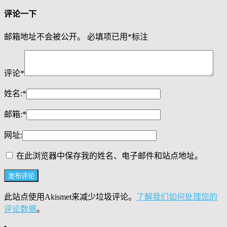
评论一下
邮箱地址不会被公开。
必填项已用
*
标注
评论
*
姓名:
*
邮箱:
*
网址:
在此浏览器中保存我的姓名、电子邮件和站点地址。
此站点使用Akismet来减少垃圾评论。
了解我们如何处理您的
评论数据
。