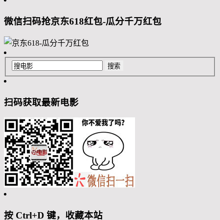
微信扫码抢京东618红包-瓜分千万红包
扫码获取最新电影
按 Ctrl+D 键，收藏本站