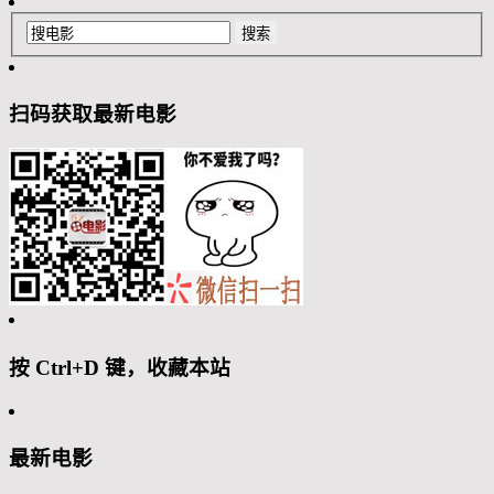
扫码获取最新电影
按 Ctrl+D 键，收藏本站
最新电影