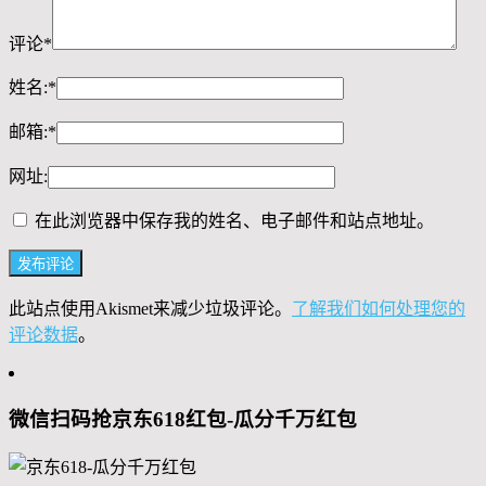
评论
*
姓名:
*
邮箱:
*
网址:
在此浏览器中保存我的姓名、电子邮件和站点地址。
此站点使用Akismet来减少垃圾评论。
了解我们如何处理您的
评论数据
。
微信扫码抢京东618红包-瓜分千万红包