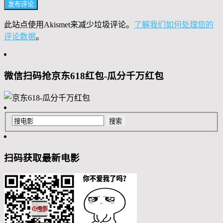
此站点使用Akismet来减少垃圾评论。
了解我们如何处理您的
评论数据
。
微信扫码抢京东618红包-瓜分千万红包
扫码获取最新电影