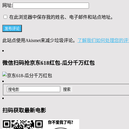
网址:
在此浏览器中保存我的姓名、电子邮件和站点地址。
此站点使用Akismet来减少垃圾评论。
了解我们如何处理您的评
微信扫码抢京东618红包-瓜分千万红包
扫码获取最新电影