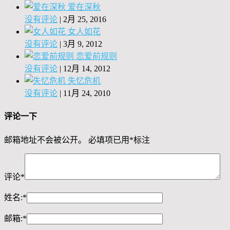
爱在深秋
没有评论
|
2月 25, 2016
女人如花
没有评论
|
3月 9, 2012
恋爱前规则
没有评论
|
12月 14, 2012
失忆危机
没有评论
|
11月 24, 2010
评论一下
邮箱地址不会被公开。
必填项已用
*
标注
评论
*
姓名:
*
邮箱:
*