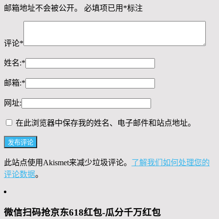
邮箱地址不会被公开。
必填项已用
*
标注
评论
*
姓名:
*
邮箱:
*
网址:
在此浏览器中保存我的姓名、电子邮件和站点地址。
此站点使用Akismet来减少垃圾评论。
了解我们如何处理您的
评论数据
。
微信扫码抢京东618红包-瓜分千万红包