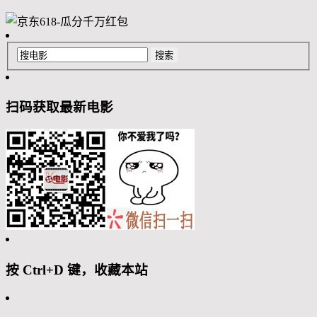
扫码获取最新电影
按 Ctrl+D 键，收藏本站