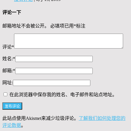
评论一下
邮箱地址不会被公开。
必填项已用
*
标注
评论
*
姓名:
*
邮箱:
*
网址:
在此浏览器中保存我的姓名、电子邮件和站点地址。
此站点使用Akismet来减少垃圾评论。
了解我们如何处理您的
评论数据
。