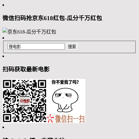
微信扫码抢京东618红包-瓜分千万红包
扫码获取最新电影