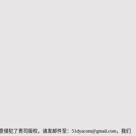
司版权，请发邮件至：51dyacom@gmail.com，我们