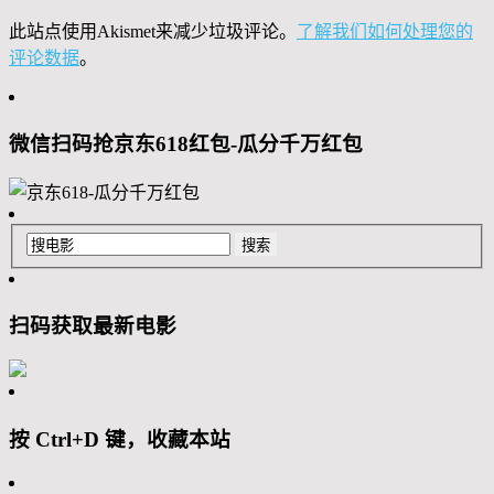
此站点使用Akismet来减少垃圾评论。
了解我们如何处理您的
评论数据
。
微信扫码抢京东618红包-瓜分千万红包
扫码获取最新电影
按 Ctrl+D 键，收藏本站