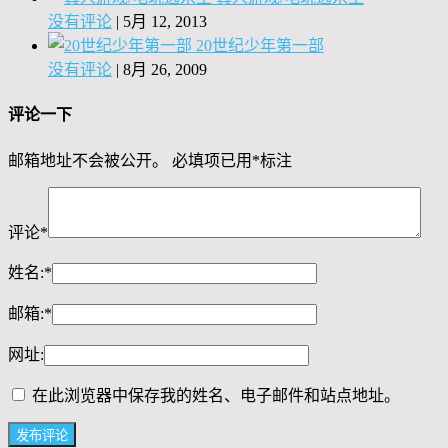
没有评论
|
5月 12, 2013
20世纪少年第一部
没有评论
|
8月 26, 2009
评论一下
邮箱地址不会被公开。
必填项已用
*
标注
评论
*
姓名:
*
邮箱:
*
网址:
在此浏览器中保存我的姓名、电子邮件和站点地址。