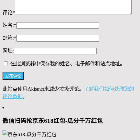
评论
*
姓名:
*
邮箱:
*
网址:
在此浏览器中保存我的姓名、电子邮件和站点地址。
此站点使用Akismet来减少垃圾评论。
了解我们如何处理您的
评论数据
。
微信扫码抢京东618红包-瓜分千万红包