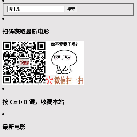
扫码获取最新电影
按 Ctrl+D 键，收藏本站
最新电影