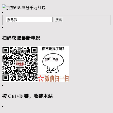
扫码获取最新电影
按 Ctrl+D 键，收藏本站