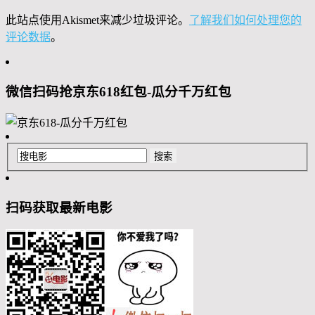
此站点使用Akismet来减少垃圾评论。
了解我们如何处理您的
评论数据
。
微信扫码抢京东618红包-瓜分千万红包
扫码获取最新电影