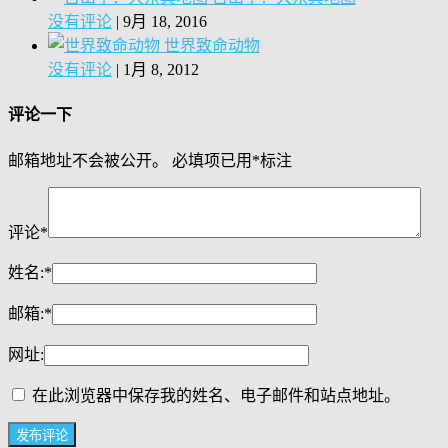
没有评论
|
9月 18, 2016
世界致命动物
没有评论
|
1月 8, 2012
评论一下
邮箱地址不会被公开。
必填项已用
*
标注
评论
*
姓名:
*
邮箱:
*
网址:
在此浏览器中保存我的姓名、电子邮件和站点地址。